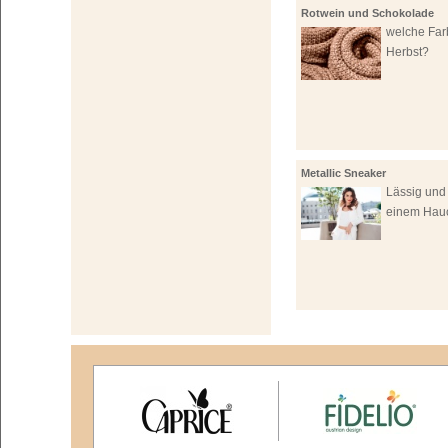
Rotwein und Schokolade
welche Far
Herbst?
Metallic Sneaker
Lässig und
einem Hau