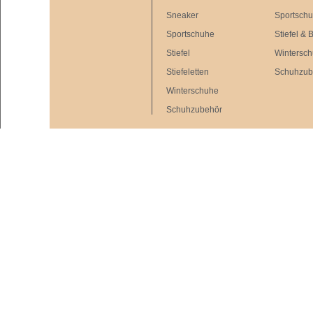
Sneaker
Sportsch
Sportschuhe
Stiefel & 
Stiefel
Wintersc
Stiefeletten
Schuhzub
Winterschuhe
Schuhzubehör